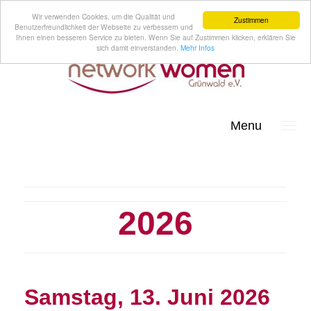
Wir verwenden Cookies, um die Qualität und
Zustimmen
Benutzerfreundlichkeit der Webseite zu verbessern und
Ihnen einen besseren Service zu bieten. Wenn Sie auf Zustimmen klicken, erklären Sie
sich damit einverstanden.
Mehr Infos
Menu
2026
Samstag, 13. Juni 2026