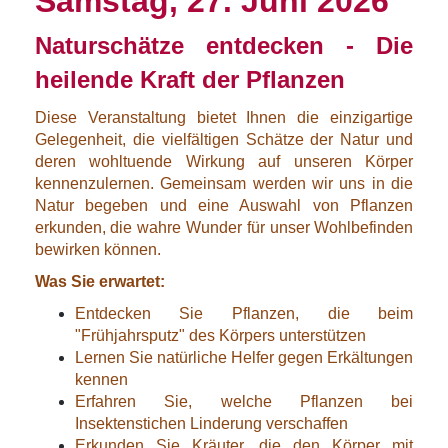
Samstag, 27. Juni 2026
Naturschätze entdecken - Die
heilende Kraft der Pflanzen
Diese Veranstaltung bietet Ihnen die einzigartige
Gelegenheit, die vielfältigen Schätze der Natur und
deren wohltuende Wirkung auf unseren Körper
kennenzulernen. Gemeinsam werden wir uns in die
Natur begeben und eine Auswahl von Pflanzen
erkunden, die wahre Wunder für unser Wohlbefinden
bewirken können.
Was Sie erwartet:
Entdecken Sie Pflanzen, die beim
"Frühjahrsputz" des Körpers unterstützen
Lernen Sie natürliche Helfer gegen Erkältungen
kennen
Erfahren Sie, welche Pflanzen bei
Insektenstichen Linderung verschaffen
Erkunden Sie Kräuter, die den Körper mit