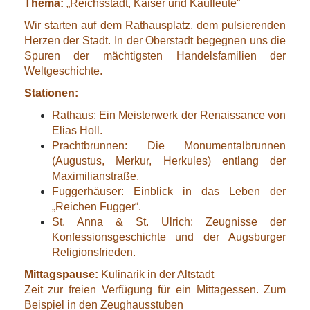
Thema:
„Reichsstadt, Kaiser und Kaufleute“
Wir starten auf dem Rathausplatz, dem pulsierenden
Herzen der Stadt. In der Oberstadt begegnen uns die
Spuren der mächtigsten Handelsfamilien der
Weltgeschichte.
Stationen:
Rathaus: Ein Meisterwerk der Renaissance von
Elias Holl.
Prachtbrunnen: Die Monumentalbrunnen
(Augustus, Merkur, Herkules) entlang der
Maximilianstraße.
Fuggerhäuser: Einblick in das Leben der
„Reichen Fugger“.
St. Anna & St. Ulrich: Zeugnisse der
Konfessionsgeschichte und der Augsburger
Religionsfrieden.
Mittagspause:
Kulinarik in der Altstadt
Zeit zur freien Verfügung für ein Mittagessen. Zum
Beispiel in den Zeughausstuben