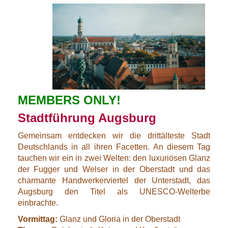
MEMBERS ONLY!
Stadtführung Augsburg
Gemeinsam entdecken wir die drittälteste Stadt
Deutschlands in all ihren Facetten. An diesem Tag
tauchen wir ein in zwei Welten: den luxuriösen Glanz
der Fugger und Welser in der Oberstadt und das
charmante Handwerkerviertel der Unterstadt, das
Augsburg den Titel als UNESCO-Welterbe
einbrachte.
Vormittag:
Glanz und Gloria in der Oberstadt