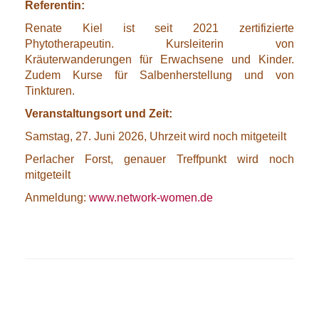
Referentin:
Renate Kiel ist seit 2021 zertifizierte
Phytotherapeutin. Kursleiterin von
Kräuterwanderungen für Erwachsene und Kinder.
Zudem Kurse für Salbenherstellung und von
Tinkturen.
Veranstaltungsort und Zeit:
Samstag, 27. Juni 2026, Uhrzeit wird noch mitgeteilt
Perlacher Forst, genauer Treffpunkt wird noch
mitgeteilt
Anmeldung:
www.network-women.de