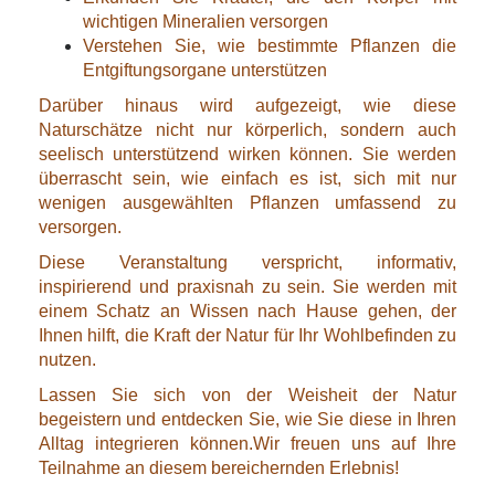
wichtigen Mineralien versorgen
Verstehen Sie, wie bestimmte Pflanzen die
Entgiftungsorgane unterstützen
Darüber hinaus wird aufgezeigt, wie diese
Naturschätze nicht nur körperlich, sondern auch
seelisch unterstützend wirken können. Sie werden
überrascht sein, wie einfach es ist, sich mit nur
wenigen ausgewählten Pflanzen umfassend zu
versorgen.
Diese Veranstaltung verspricht, informativ,
inspirierend und praxisnah zu sein. Sie werden mit
einem Schatz an Wissen nach Hause gehen, der
Ihnen hilft, die Kraft der Natur für Ihr Wohlbefinden zu
nutzen.
Lassen Sie sich von der Weisheit der Natur
begeistern und entdecken Sie, wie Sie diese in Ihren
Alltag integrieren können.Wir freuen uns auf Ihre
Teilnahme an diesem bereichernden Erlebnis!