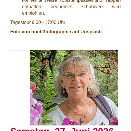
können teilweise Kopfsteinpflaster und Treppen
enthalten; bequemes Schuhwerk wird
empfohlen.
Tagestour 9:00 - 17:00 Uhr
Foto von hoch3fotographie auf Unsplash